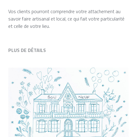
Vos clients pourront comprendre votre attachement au
savoir faire artisanal et local, ce qui fait votre particularité
et celle de votre lieu.
PLUS DE DÉTAILS