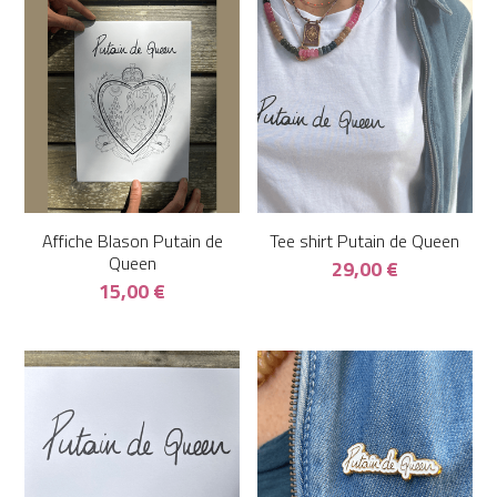
Affiche Blason Putain de
Tee shirt Putain de Queen
Queen
29,00 €
15,00 €