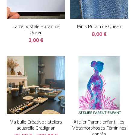
Carte postale Putain de
Pin's Putain de Queen
Queen
8,00 €
3,00 €
Ma bulle Créative : ateliers
Atelier Parent enfant : les
aquarelle Gradignan
Métamorphoses Féminines
contés