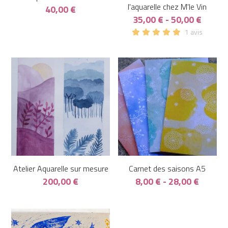
l'aquarelle chez M'le Vin
40,00 €
35,00 € - 50,00 €
1 avis
Atelier Aquarelle sur mesure
Carnet des saisons A5
200,00 €
8,00 € - 28,00 €