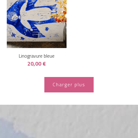
Linogravure bleue
20,00 €
Charger plus