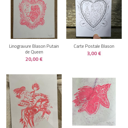
Linogravure Blason Putain
Carte Postale Blason
de Queen
3,00 €
20,00 €