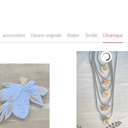
accessoires
Oeuvre originale
Atelier
Textile
Céramique