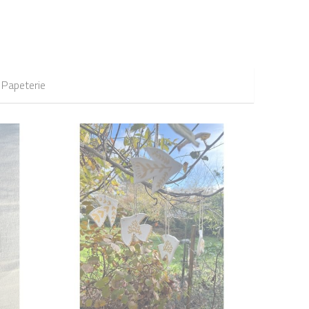
Papeterie