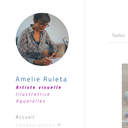
Toutes
Amelie Ruleta
Artiste visuelle 
Illustratrice  
Aquarelles
Accueil
Collaborations