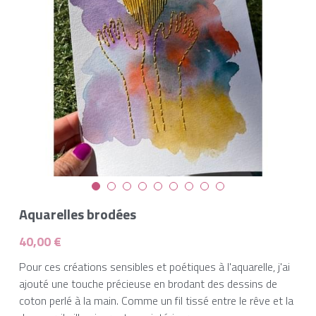
Aquarelles brodées
40,00 €
Pour ces créations sensibles et poétiques à l'aquarelle, j'ai
ajouté une touche précieuse en brodant des dessins de
coton perlé à la main. Comme un fil tissé entre le rêve et la