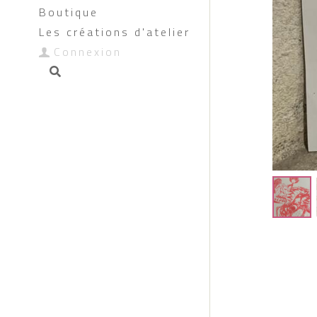
Boutique
Les créations d'atelier
Connexion