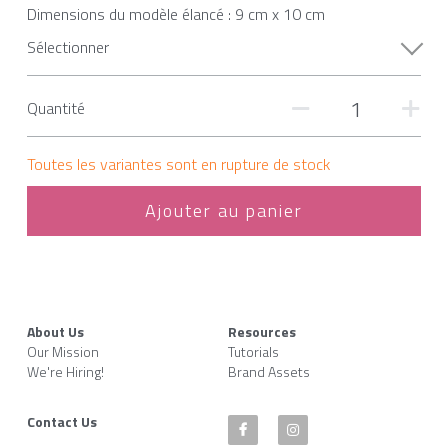
Dimensions du modèle élancé : 9 cm x 10 cm
Sélectionner
Quantité
Toutes les variantes sont en rupture de stock
Ajouter au panier
About Us
Resources
Our Mission
Tutorials
We're Hiring!
Brand Assets
Contact Us