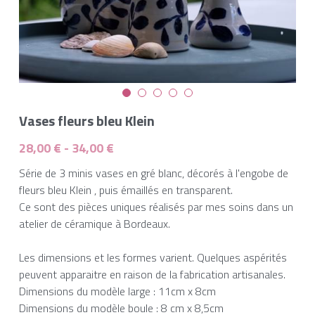
Vases fleurs bleu Klein
28,00 € - 34,00 €
Série de 3 minis vases en gré blanc, décorés à l'engobe de
fleurs bleu Klein , puis émaillés en transparent.
Ce sont des pièces uniques réalisés par mes soins dans un
atelier de céramique à Bordeaux.
Les dimensions et les formes varient. Quelques aspérités
peuvent apparaitre en raison de la fabrication artisanales.
Dimensions du modèle large : 11cm x 8cm
Dimensions du modèle boule : 8 cm x 8,5cm